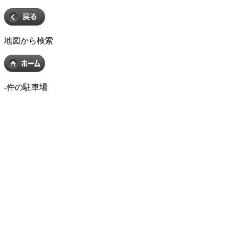
地図から検索
-
件の駐車場