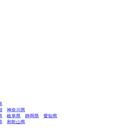
県
都
神奈川県
県
岐阜県
静岡県
愛知県
県
和歌山県