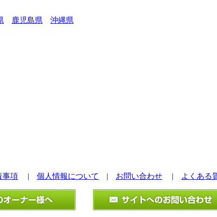
県
鹿児島県
沖縄県
責事項
|
個人情報について
|
お問い合わせ
|
よくある