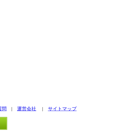
質問
|
運営会社
|
サイトマップ