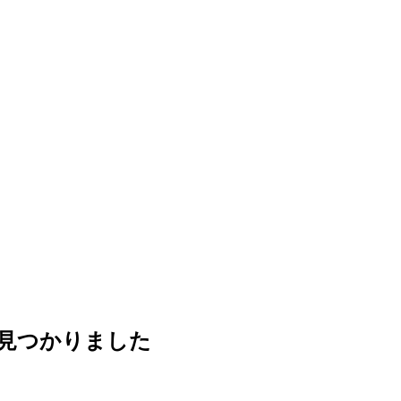
見つかりました