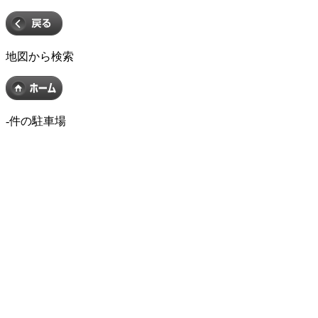
地図から検索
-
件の駐車場