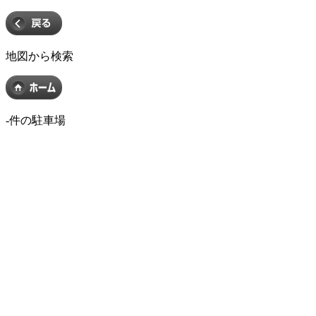
地図から検索
-
件の駐車場