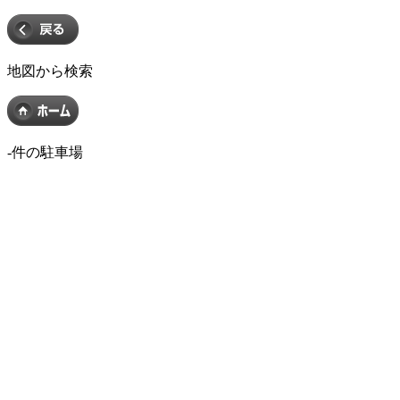
地図から検索
-
件の駐車場