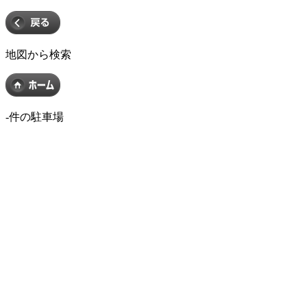
地図から検索
-
件の駐車場