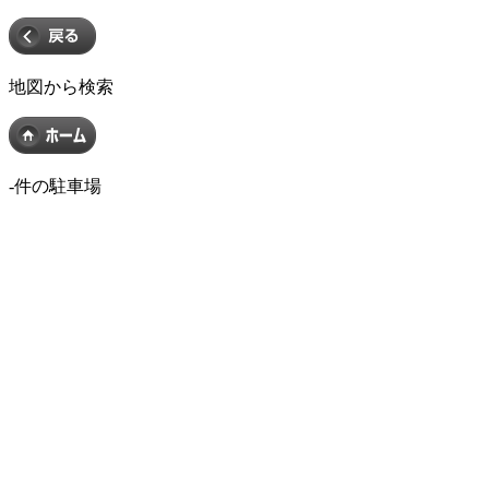
地図から検索
-
件の駐車場