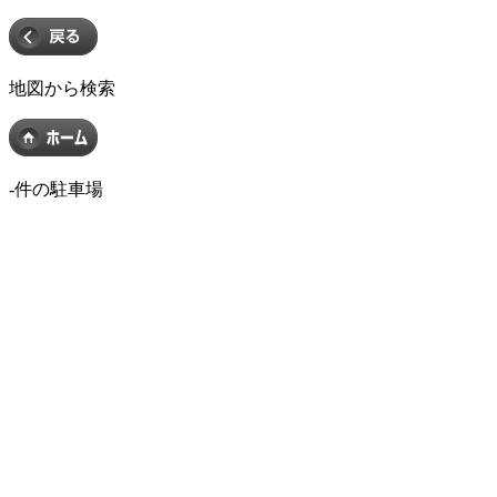
地図から検索
-
件の駐車場