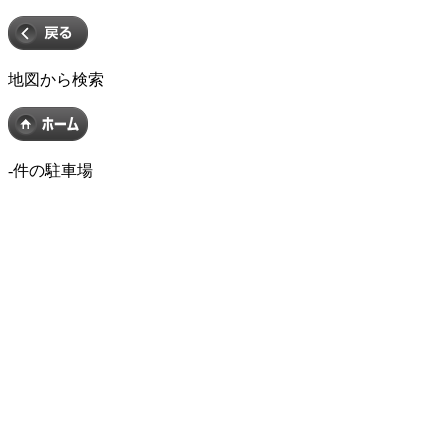
地図から検索
-
件の駐車場