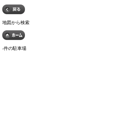
地図から検索
-
件の駐車場