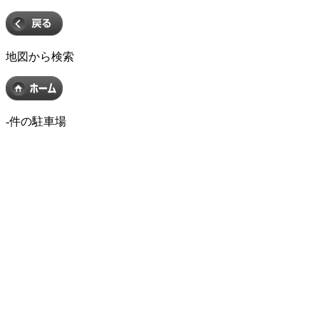
地図から検索
-
件の駐車場