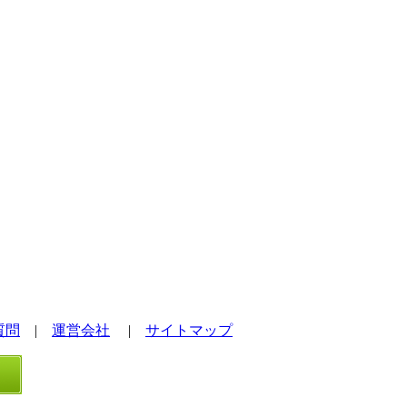
質問
|
運営会社
|
サイトマップ