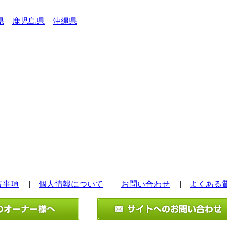
県
鹿児島県
沖縄県
責事項
|
個人情報について
|
お問い合わせ
|
よくある