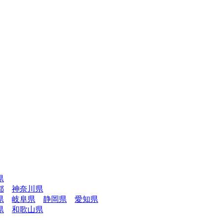
県
都
神奈川県
県
岐阜県
静岡県
愛知県
県
和歌山県