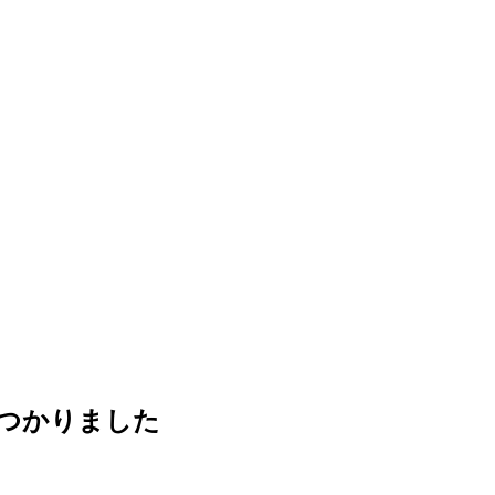
つかりました