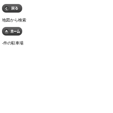
地図から検索
-
件の駐車場