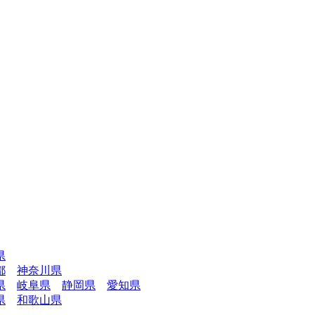
県
都
神奈川県
県
岐阜県
静岡県
愛知県
県
和歌山県