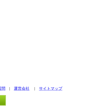
質問
|
運営会社
|
サイトマップ