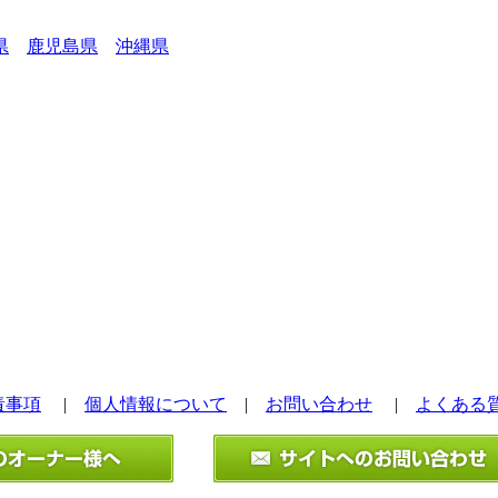
県
鹿児島県
沖縄県
責事項
|
個人情報について
|
お問い合わせ
|
よくある