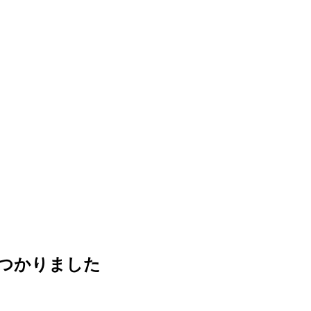
つかりました