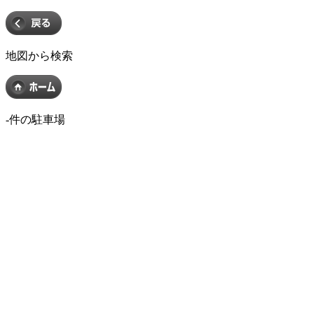
地図から検索
-
件の駐車場