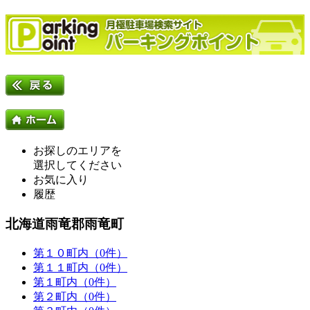
お探しのエリアを
選択してください
お気に入り
履歴
北海道雨竜郡雨竜町
第１０町内（0件）
第１１町内（0件）
第１町内（0件）
第２町内（0件）