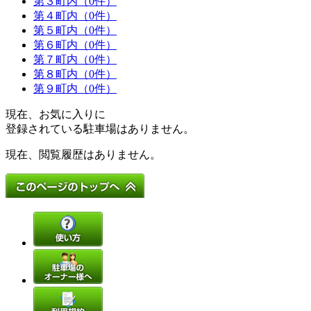
第３町内（0件）
第４町内（0件）
第５町内（0件）
第６町内（0件）
第７町内（0件）
第８町内（0件）
第９町内（0件）
現在、お気に入りに
登録されている駐車場はありません。
現在、閲覧履歴はありません。