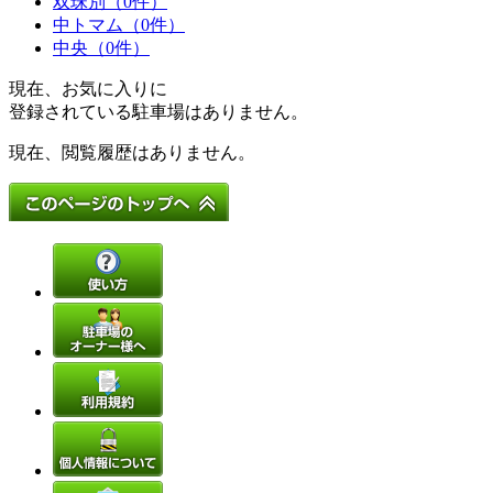
双珠別（0件）
中トマム（0件）
中央（0件）
現在、お気に入りに
登録されている駐車場はありません。
現在、閲覧履歴はありません。