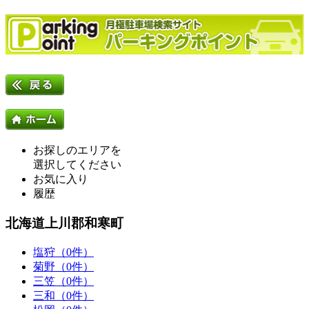
お探しのエリアを
選択してください
お気に入り
履歴
北海道上川郡和寒町
塩狩（0件）
菊野（0件）
三笠（0件）
三和（0件）