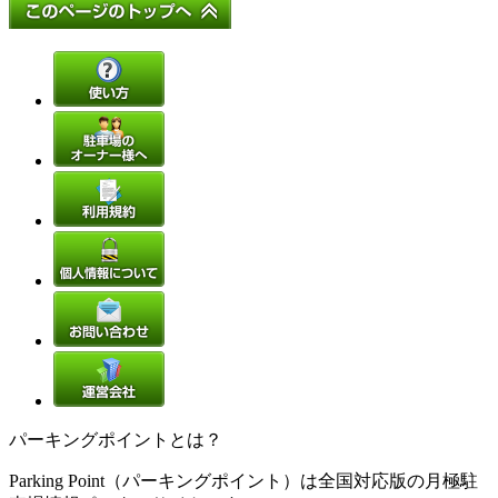
パーキングポイントとは？
Parking Point（パーキングポイント）は全国対応版の月極駐