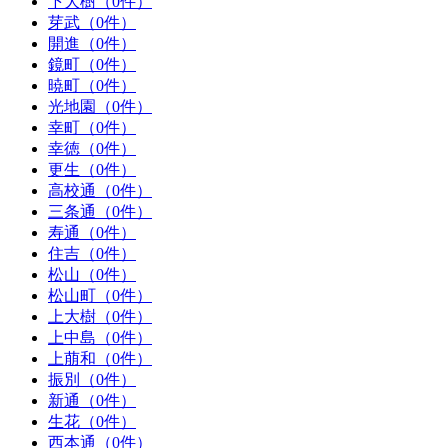
下大樹（0件）
芽武（0件）
開進（0件）
鏡町（0件）
暁町（0件）
光地園（0件）
幸町（0件）
幸徳（0件）
更生（0件）
高校通（0件）
三条通（0件）
寿通（0件）
住吉（0件）
松山（0件）
松山町（0件）
上大樹（0件）
上中島（0件）
上萠和（0件）
振別（0件）
新通（0件）
生花（0件）
西本通（0件）