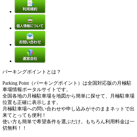
パーキングポイントとは？
Parking Point（パーキングポイント）は全国対応版の月極駐
車場情報ポータルサイトです。
全国各地の月極駐車場を地図から簡単に探せて、月極駐車場
位置も正確に表示します。
月極駐車場への問い合わせや申し込みがそのままネットで出
来てとっても便利！
使い方も簡単で希望条件を選ぶだけ。もちろん利用料金は一
切無料！！