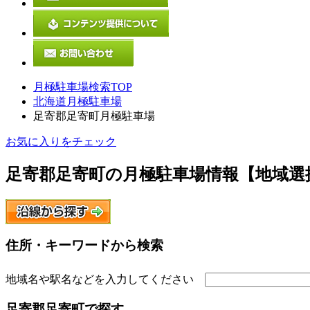
月極駐車場検索TOP
北海道月極駐車場
足寄郡足寄町月極駐車場
お気に入りをチェック
足寄郡足寄町
の月極駐車場情報【地域選
住所・キーワードから検索
地域名や駅名などを入力してください
足寄郡足寄町
で探す