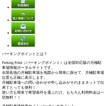
パーキングポイントとは？
Parking Point（パーキングポイント）は全国対応版の月極駐
車場情報ポータルサイトです。
全国各地の月極駐車場を地図から簡単に探せて、月極駐車場
位置も正確に表示します。
月極駐車場への問い合わせや申し込みがそのままネットで出
来てとっても便利！
使い方も簡単で希望条件を選ぶだけ。もちろん利用料金は一
切無料！！