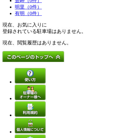
豊岬（0件）
明里（0件）
有明（0件）
現在、お気に入りに
登録されている駐車場はありません。
現在、閲覧履歴はありません。