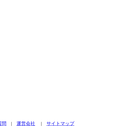
質問
|
運営会社
|
サイトマップ