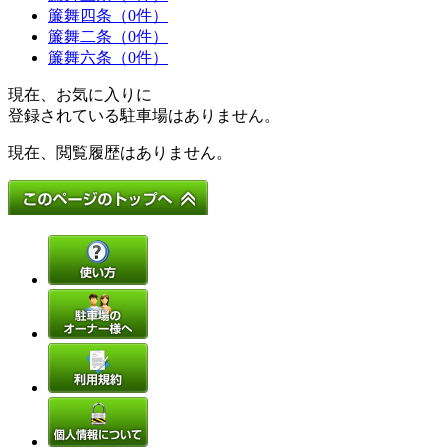
簾舞四条（0件）
簾舞二条（0件）
簾舞六条（0件）
現在、お気に入りに
登録されている駐車場はありません。
現在、閲覧履歴はありません。