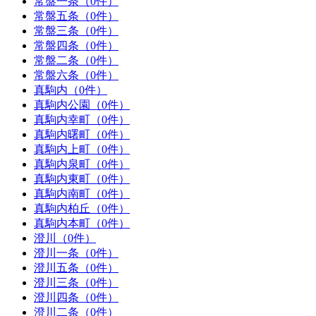
常盤一条（0件）
常盤五条（0件）
常盤三条（0件）
常盤四条（0件）
常盤二条（0件）
常盤六条（0件）
真駒内（0件）
真駒内公園（0件）
真駒内幸町（0件）
真駒内曙町（0件）
真駒内上町（0件）
真駒内泉町（0件）
真駒内東町（0件）
真駒内南町（0件）
真駒内柏丘（0件）
真駒内本町（0件）
澄川（0件）
澄川一条（0件）
澄川五条（0件）
澄川三条（0件）
澄川四条（0件）
澄川二条（0件）