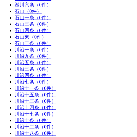
澄川六条（0件）
石山（0件）
石山一条（0件）
石山三条（0件）
石山四条（0件）
石山東（0件）
石山二条（0件）
川沿一条（0件）
川沿九条（0件）
川沿五条（0件）
川沿三条（0件）
川沿四条（0件）
川沿七条（0件）
川沿十一条（0件）
川沿十五条（0件）
川沿十三条（0件）
川沿十四条（0件）
川沿十七条（0件）
川沿十条（0件）
川沿十二条（0件）
川沿十八条（0件）