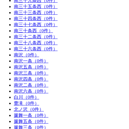
南三十九条西（0件）
南三十五条西（0件）
南三十三条西（0件）
南三十四条西（0件）
南三十七条西（0件）
南三十条西（0件）
南三十二条西（0件）
南三十八条西（0件）
南三十六条西（0件）
南沢（0件）
南沢一条（0件）
南沢五条（0件）
南沢三条（0件）
南沢四条（0件）
南沢二条（0件）
南沢六条（0件）
白川（0件）
豊滝（0件）
北ノ沢（0件）
簾舞一条（0件）
簾舞五条（0件）
簾舞三条（0件）