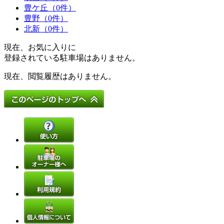
豊ケ丘（0件）
豊野（0件）
北新（0件）
現在、お気に入りに
登録されている駐車場はありません。
現在、閲覧履歴はありません。