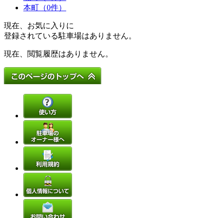
本町（0件）
現在、お気に入りに
登録されている駐車場はありません。
現在、閲覧履歴はありません。