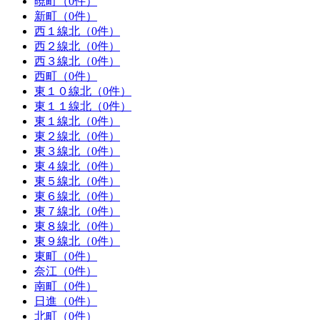
暁町（0件）
新町（0件）
西１線北（0件）
西２線北（0件）
西３線北（0件）
西町（0件）
東１０線北（0件）
東１１線北（0件）
東１線北（0件）
東２線北（0件）
東３線北（0件）
東４線北（0件）
東５線北（0件）
東６線北（0件）
東７線北（0件）
東８線北（0件）
東９線北（0件）
東町（0件）
奈江（0件）
南町（0件）
日進（0件）
北町（0件）