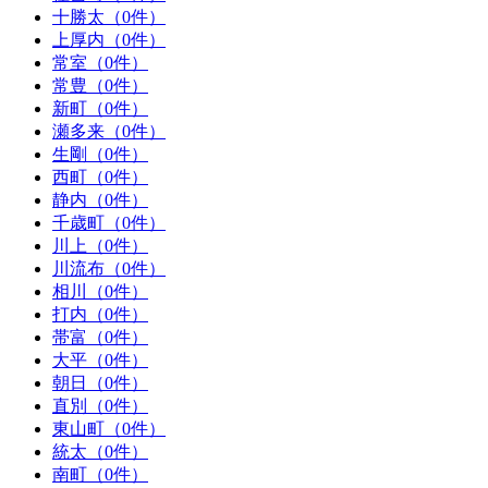
十勝太（0件）
上厚内（0件）
常室（0件）
常豊（0件）
新町（0件）
瀬多来（0件）
生剛（0件）
西町（0件）
静内（0件）
千歳町（0件）
川上（0件）
川流布（0件）
相川（0件）
打内（0件）
帯富（0件）
大平（0件）
朝日（0件）
直別（0件）
東山町（0件）
統太（0件）
南町（0件）