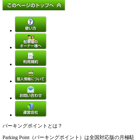
パーキングポイントとは？
Parking Point（パーキングポイント）は全国対応版の月極駐