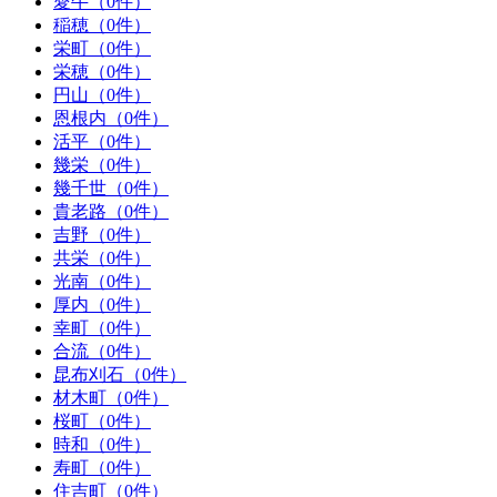
愛牛（0件）
稲穂（0件）
栄町（0件）
栄穂（0件）
円山（0件）
恩根内（0件）
活平（0件）
幾栄（0件）
幾千世（0件）
貴老路（0件）
吉野（0件）
共栄（0件）
光南（0件）
厚内（0件）
幸町（0件）
合流（0件）
昆布刈石（0件）
材木町（0件）
桜町（0件）
時和（0件）
寿町（0件）
住吉町（0件）