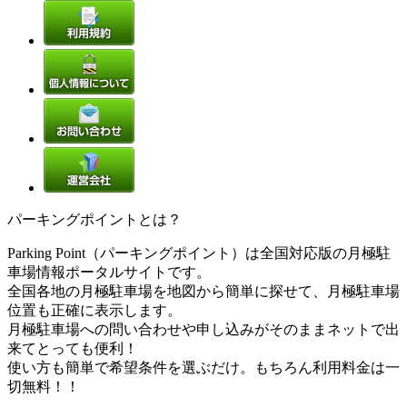
パーキングポイントとは？
Parking Point（パーキングポイント）は全国対応版の月極駐
車場情報ポータルサイトです。
全国各地の月極駐車場を地図から簡単に探せて、月極駐車場
位置も正確に表示します。
月極駐車場への問い合わせや申し込みがそのままネットで出
来てとっても便利！
使い方も簡単で希望条件を選ぶだけ。もちろん利用料金は一
切無料！！