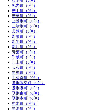
桜木町（0件）
札内町（0件）
若山町（0件）
若草町（0件）
上登別町（0件）
上鷲別町（0件）
常盤町（0件）
新栄町（0件）
新生町（0件）
新川町（0件）
青葉町（0件）
千歳町（0件）
川上町（0件）
大和町（0件）
中央町（0件）
中登別町（0件）
登別温泉町（0件）
登別港町（0件）
登別東町（0件）
登別本町（0件）
柏木町（0件）
美園町（0件）