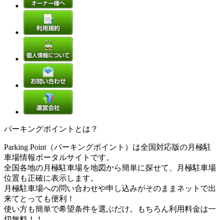
パーキングポイントとは？
Parking Point（パーキングポイント）は全国対応版の月極駐
車場情報ポータルサイトです。
全国各地の月極駐車場を地図から簡単に探せて、月極駐車場
位置も正確に表示します。
月極駐車場への問い合わせや申し込みがそのままネットで出
来てとっても便利！
使い方も簡単で希望条件を選ぶだけ。もちろん利用料金は一
切無料！！