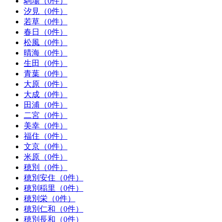
駒場（0件）
汐見（0件）
若草（0件）
春日（0件）
松風（0件）
晴海（0件）
生田（0件）
青葉（0件）
大原（0件）
大成（0件）
田浦（0件）
二宮（0件）
美幸（0件）
福住（0件）
文京（0件）
米原（0件）
穂別（0件）
穂別安住（0件）
穂別稲里（0件）
穂別栄（0件）
穂別仁和（0件）
穂別長和（0件）