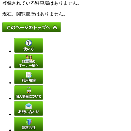
登録されている駐車場はありません。
現在、閲覧履歴はありません。