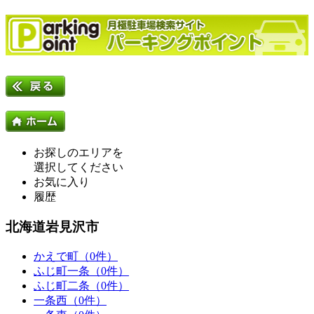
お探しのエリアを
選択してください
お気に入り
履歴
北海道岩見沢市
かえで町（0件）
ふじ町一条（0件）
ふじ町二条（0件）
一条西（0件）