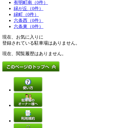
有明町南（0件）
緑が丘（0件）
緑町（0件）
六条西（0件）
六条東（0件）
現在、お気に入りに
登録されている駐車場はありません。
現在、閲覧履歴はありません。