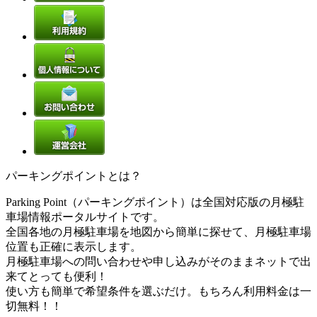
パーキングポイントとは？
Parking Point（パーキングポイント）は全国対応版の月極駐
車場情報ポータルサイトです。
全国各地の月極駐車場を地図から簡単に探せて、月極駐車場
位置も正確に表示します。
月極駐車場への問い合わせや申し込みがそのままネットで出
来てとっても便利！
使い方も簡単で希望条件を選ぶだけ。もちろん利用料金は一
切無料！！