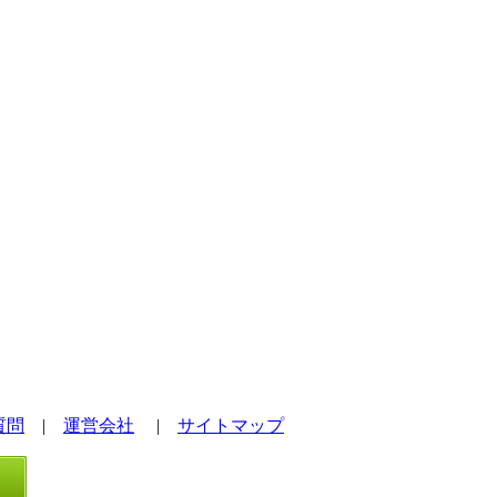
質問
|
運営会社
|
サイトマップ