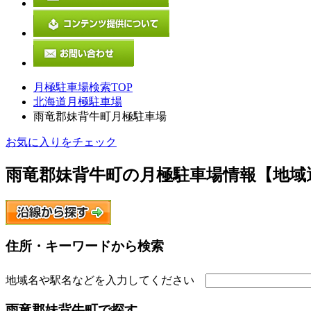
月極駐車場検索TOP
北海道月極駐車場
雨竜郡妹背牛町月極駐車場
お気に入りをチェック
雨竜郡妹背牛町
の月極駐車場情報【地域
住所・キーワードから検索
地域名や駅名などを入力してください
雨竜郡妹背牛町
で探す