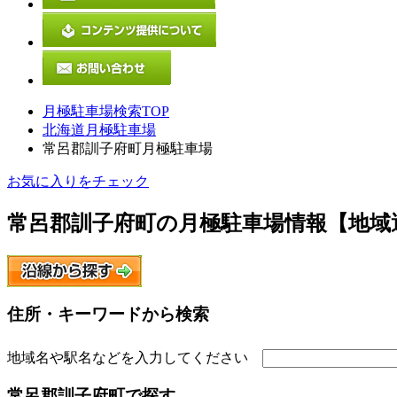
月極駐車場検索TOP
北海道月極駐車場
常呂郡訓子府町月極駐車場
お気に入りをチェック
常呂郡訓子府町
の月極駐車場情報【地域
住所・キーワードから検索
地域名や駅名などを入力してください
常呂郡訓子府町
で探す