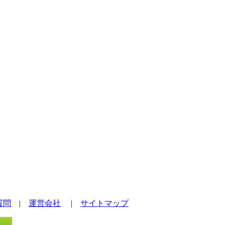
質問
|
運営会社
|
サイトマップ