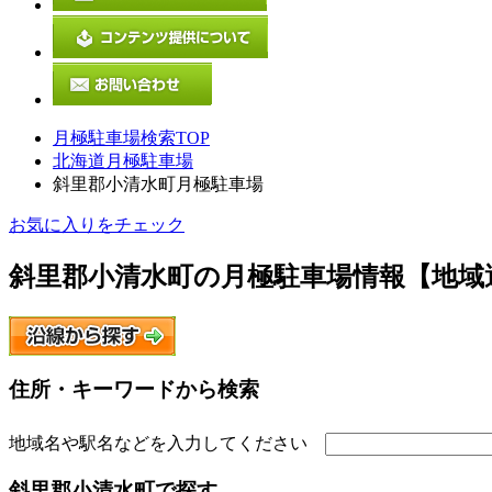
月極駐車場検索TOP
北海道月極駐車場
斜里郡小清水町月極駐車場
お気に入りをチェック
斜里郡小清水町
の月極駐車場情報【地域
住所・キーワードから検索
地域名や駅名などを入力してください
斜里郡小清水町
で探す