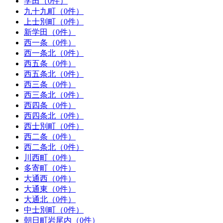
学田（0件）
九十九町（0件）
上士別町（0件）
新学田（0件）
西一条（0件）
西一条北（0件）
西五条（0件）
西五条北（0件）
西三条（0件）
西三条北（0件）
西四条（0件）
西四条北（0件）
西士別町（0件）
西二条（0件）
西二条北（0件）
川西町（0件）
多寄町（0件）
大通西（0件）
大通東（0件）
大通北（0件）
中士別町（0件）
朝日町岩尾内（0件）