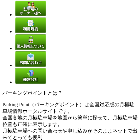
パーキングポイントとは？
Parking Point（パーキングポイント）は全国対応版の月極駐
車場情報ポータルサイトです。
全国各地の月極駐車場を地図から簡単に探せて、月極駐車場
位置も正確に表示します。
月極駐車場への問い合わせや申し込みがそのままネットで出
来てとっても便利！