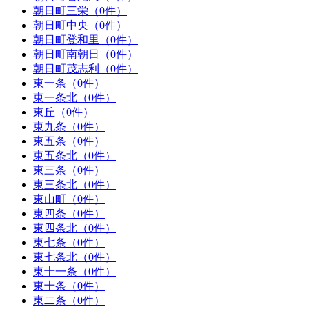
朝日町三栄（0件）
朝日町中央（0件）
朝日町登和里（0件）
朝日町南朝日（0件）
朝日町茂志利（0件）
東一条（0件）
東一条北（0件）
東丘（0件）
東九条（0件）
東五条（0件）
東五条北（0件）
東三条（0件）
東三条北（0件）
東山町（0件）
東四条（0件）
東四条北（0件）
東七条（0件）
東七条北（0件）
東十一条（0件）
東十条（0件）
東二条（0件）