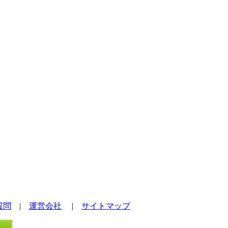
質問
|
運営会社
|
サイトマップ