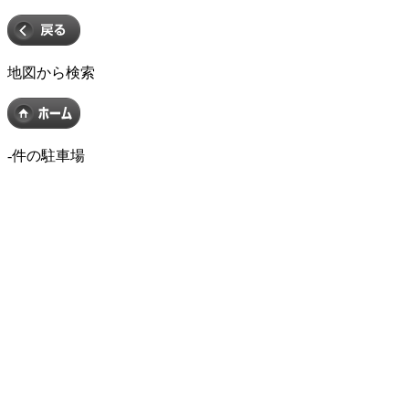
地図から検索
-
件の駐車場