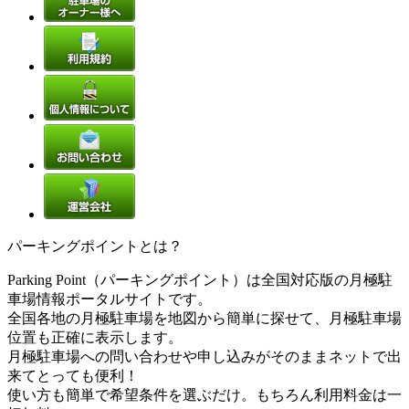
パーキングポイントとは？
Parking Point（パーキングポイント）は全国対応版の月極駐
車場情報ポータルサイトです。
全国各地の月極駐車場を地図から簡単に探せて、月極駐車場
位置も正確に表示します。
月極駐車場への問い合わせや申し込みがそのままネットで出
来てとっても便利！
使い方も簡単で希望条件を選ぶだけ。もちろん利用料金は一