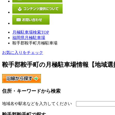
月極駐車場検索TOP
福岡県月極駐車場
鞍手郡鞍手町月極駐車場
お気に入りをチェック
鞍手郡鞍手町
の月極駐車場情報【地域選
住所・キーワードから検索
地域名や駅名などを入力してください
鞍手郡鞍手町
で探す