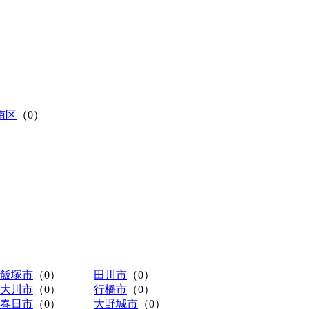
南区
（0）
飯塚市
（0）
田川市
（0）
大川市
（0）
行橋市
（0）
春日市
（0）
大野城市
（0）