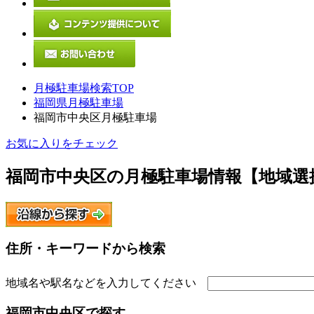
月極駐車場検索TOP
福岡県月極駐車場
福岡市中央区月極駐車場
お気に入りをチェック
福岡市中央区
の月極駐車場情報【地域選
住所・キーワードから検索
地域名や駅名などを入力してください
福岡市中央区
で探す