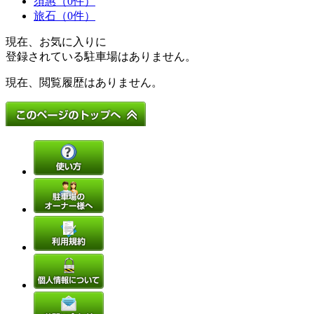
須惠（0件）
旅石（0件）
現在、お気に入りに
登録されている駐車場はありません。
現在、閲覧履歴はありません。