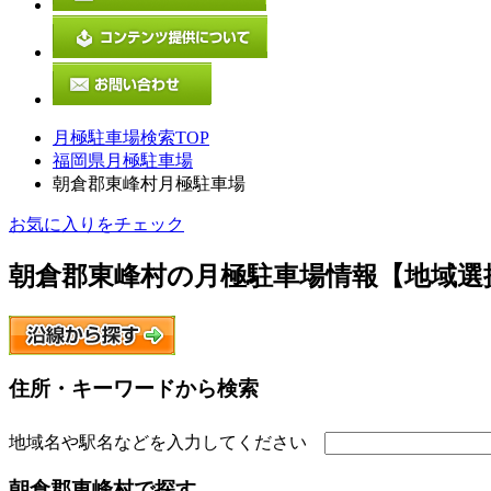
月極駐車場検索TOP
福岡県月極駐車場
朝倉郡東峰村月極駐車場
お気に入りをチェック
朝倉郡東峰村
の月極駐車場情報【地域選
住所・キーワードから検索
地域名や駅名などを入力してください
朝倉郡東峰村
で探す