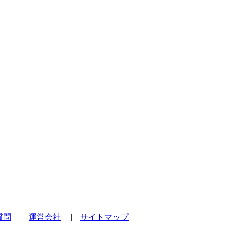
質問
|
運営会社
|
サイトマップ