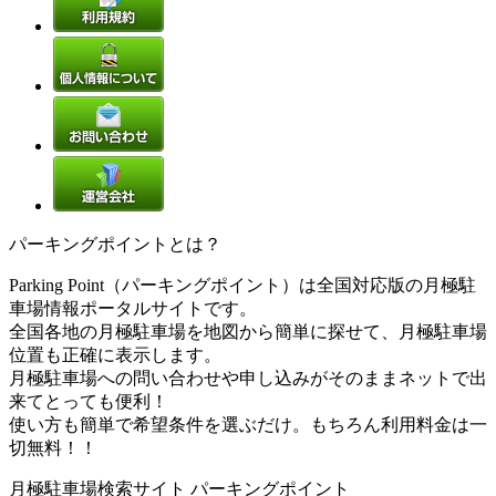
パーキングポイントとは？
Parking Point（パーキングポイント）は全国対応版の月極駐
車場情報ポータルサイトです。
全国各地の月極駐車場を地図から簡単に探せて、月極駐車場
位置も正確に表示します。
月極駐車場への問い合わせや申し込みがそのままネットで出
来てとっても便利！
使い方も簡単で希望条件を選ぶだけ。もちろん利用料金は一
切無料！！
月極駐車場検索サイト パーキングポイント