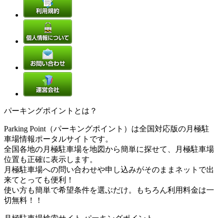
パーキングポイントとは？
Parking Point（パーキングポイント）は全国対応版の月極駐
車場情報ポータルサイトです。
全国各地の月極駐車場を地図から簡単に探せて、月極駐車場
位置も正確に表示します。
月極駐車場への問い合わせや申し込みがそのままネットで出
来てとっても便利！
使い方も簡単で希望条件を選ぶだけ。もちろん利用料金は一
切無料！！