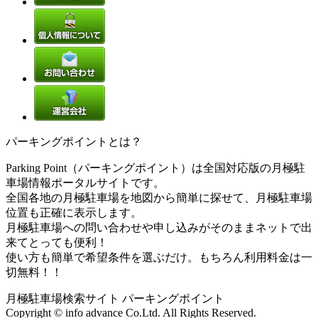
パーキングポイントとは？
Parking Point（パーキングポイント）は全国対応版の月極駐
車場情報ポータルサイトです。
全国各地の月極駐車場を地図から簡単に探せて、月極駐車場
位置も正確に表示します。
月極駐車場への問い合わせや申し込みがそのままネットで出
来てとっても便利！
使い方も簡単で希望条件を選ぶだけ。もちろん利用料金は一
切無料！！
月極駐車場検索サイト パーキングポイント
Copyright © info advance Co.Ltd. All Rights Reserved.