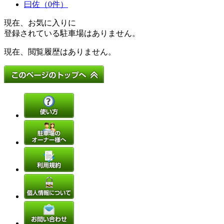
曰佐（0件）
現在、お気に入りに
登録されている駐車場はありません。
現在、閲覧履歴はありません。