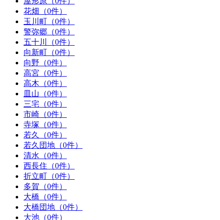
屋形原（0件）
花畑（0件）
玉川町（0件）
警弥郷（0件）
五十川（0件）
向新町（0件）
向野（0件）
高宮（0件）
高木（0件）
皿山（0件）
三宅（0件）
市崎（0件）
寺塚（0件）
若久（0件）
若久団地（0件）
清水（0件）
西長住（0件）
折立町（0件）
多賀（0件）
大橋（0件）
大橋団地（0件）
大池（0件）