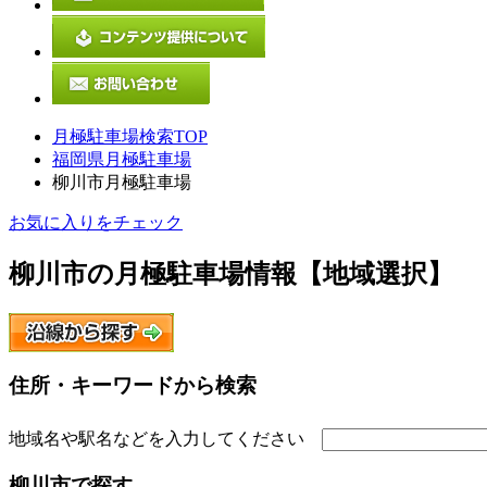
月極駐車場検索TOP
福岡県月極駐車場
柳川市月極駐車場
お気に入りをチェック
柳川市
の月極駐車場情報【地域選択】
住所・キーワードから検索
地域名や駅名などを入力してください
柳川市
で探す