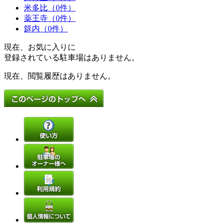
米多比（0件）
薬王寺（0件）
筵内（0件）
現在、お気に入りに
登録されている駐車場はありません。
現在、閲覧履歴はありません。