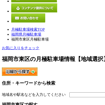
月極駐車場検索TOP
福岡県月極駐車場
福岡市東区月極駐車場
お気に入りをチェック
福岡市東区
の月極駐車場情報【地域選択
住所・キーワードから検索
地域名や駅名などを入力してください
福岡市東区
で探す